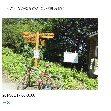
けっこうなかなかのきつい勾配が続く。
2014/08/17 00:00:00
三又