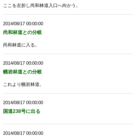
ここを左折し尚和林道入口へ向かう。
2014/08/17 00:00:00
尚和林道との分岐
尚和林道に入る。
2014/08/17 00:00:00
幌岩林道との分岐
これより幌岩林道。
2014/08/17 00:00:00
国道238号に出る
2014/08/17 00:00:00