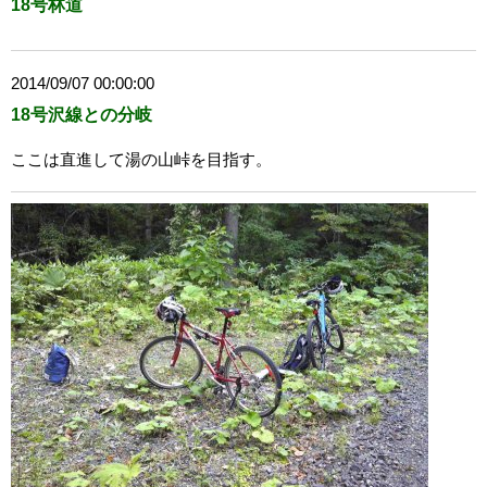
18号林道
2014/09/07 00:00:00
18号沢線との分岐
ここは直進して湯の山峠を目指す。