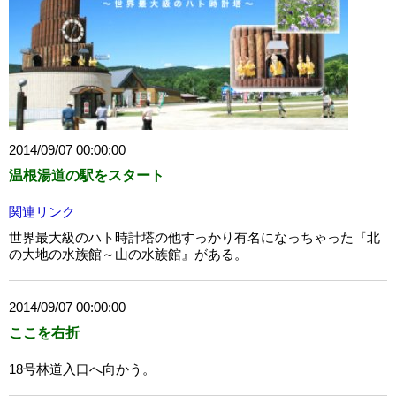
2014/09/07 00:00:00
温根湯道の駅をスタート
関連リンク
世界最大級のハト時計塔の他すっかり有名になっちゃった『北
の大地の水族館～山の水族館』がある。
2014/09/07 00:00:00
ここを右折
18号林道入口へ向かう。