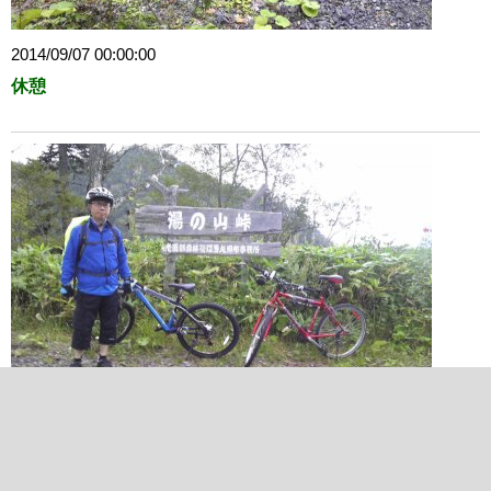
2014/09/07 00:00:00
休憩
2014/09/07 00:00:00