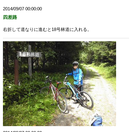
2014/09/07 00:00:00
四差路
右折して道なりに進むと18号林道に入れる。