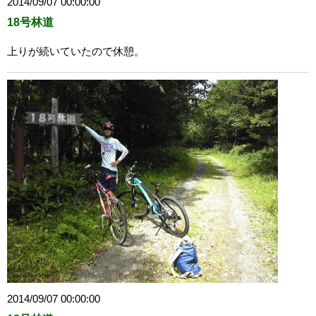
2014/09/07 00:00:00
18号林道
上りが続いていたので休憩。
2014/09/07 00:00:00