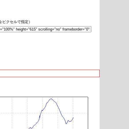
hをピクセルで指定）