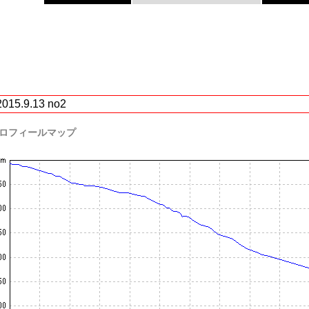
2015.9.13 no2
ロフィールマップ