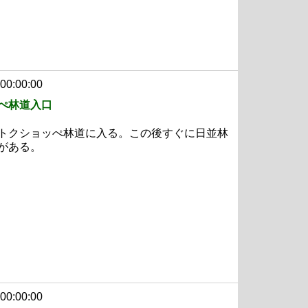
 00:00:00
ぺ林道入口
トクショッぺ林道に入る。この後すぐに日並林
がある。
 00:00:00