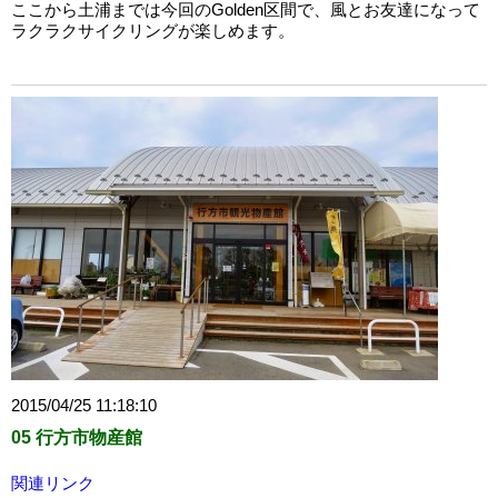
ここから土浦までは今回のGolden区間で、風とお友達になって
ラクラクサイクリングが楽しめます。
2015/04/25 11:18:10
05 行方市物産館
関連リンク