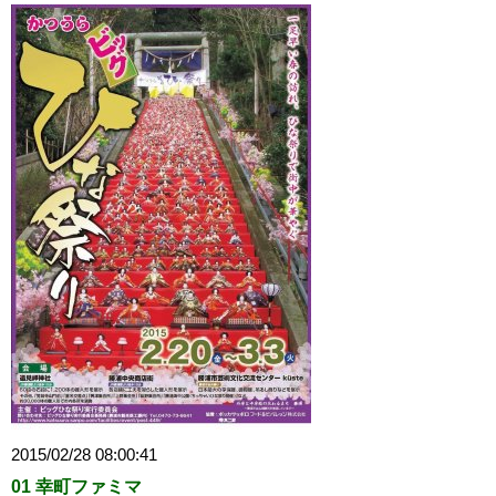
2015/02/28 08:00:41
01 幸町ファミマ