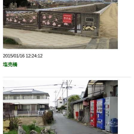
2015/01/16 12:24:12
塩売橋