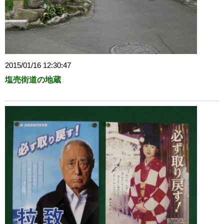
2015/01/16 12:30:47
塩売街道の地蔵