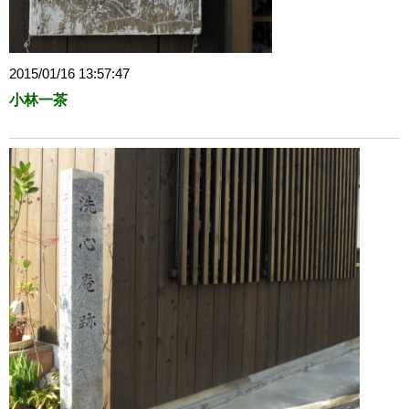
2015/01/16 13:57:47
小林一茶