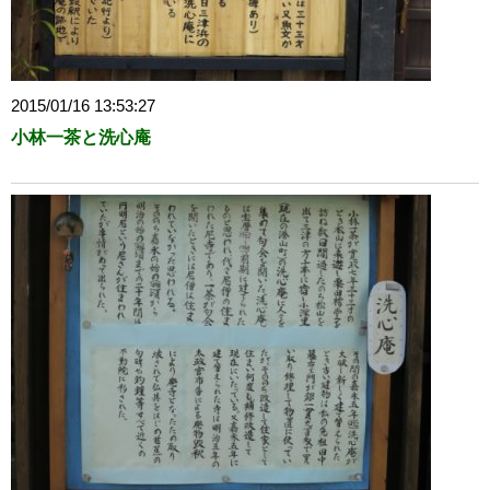
2015/01/16 13:53:27
小林一茶と洗心庵