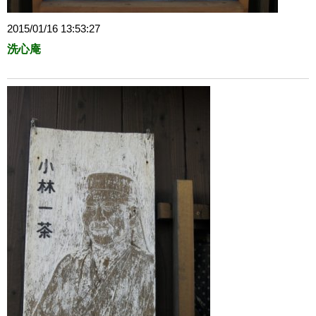
2015/01/16 13:53:27
洗心庵