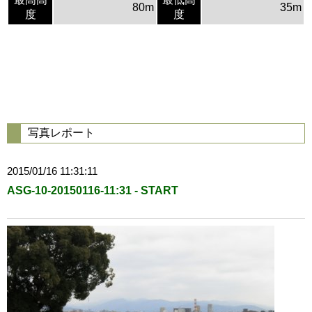
80m
35m
度
度
写真レポート
2015/01/16 11:31:11
ASG-10-20150116-11:31 - START