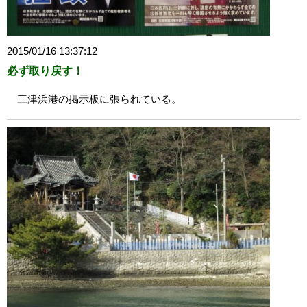
2015/01/16 13:37:12
必ず取り戻す！
三津浜港の掲示板に張られている。