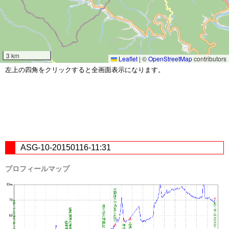
3 km
Leaflet
|
©
OpenStreetMap
contributors
左上の四角をクリックすると全画面表示になります。
ASG-10-20150116-11:31
プロフィールマップ