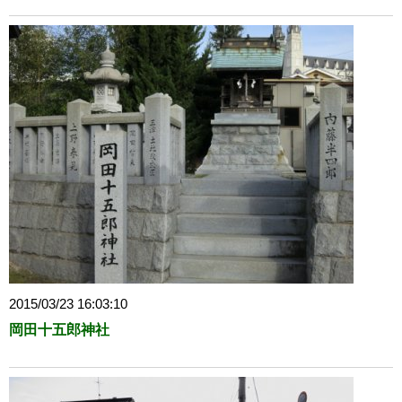
2015/03/23 16:03:10
岡田十五郎神社