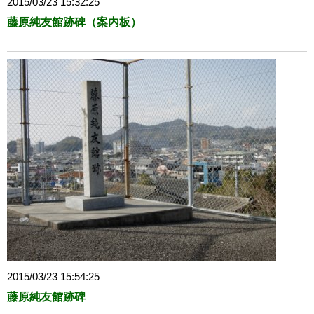
2015/03/23 15:32:25
藤原純友館跡碑（案内板）
2015/03/23 15:54:25
藤原純友館跡碑