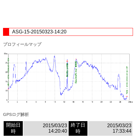
ASG-15-20150323-14:20
プロフィールマップ
GPSログ解析
開始日
終了日
2015/03/23
2015/03/23
14:20:40
17:33:44
時
時