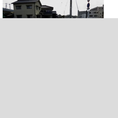
2015/03/23 16:13:40
跨線橋（伊予鉄道高浜線）
2015/03/23 17:33:44
ASG-15-20150323-14:20 - GOAL