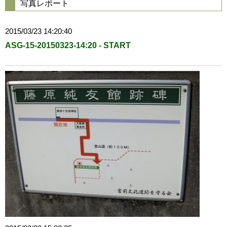
写真レポート
2015/03/23 14:20:40
ASG-15-20150323-14:20 - START