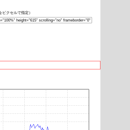
hをピクセルで指定）