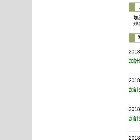
加
現
2018
加計
2018
加計
2018
加計
2018