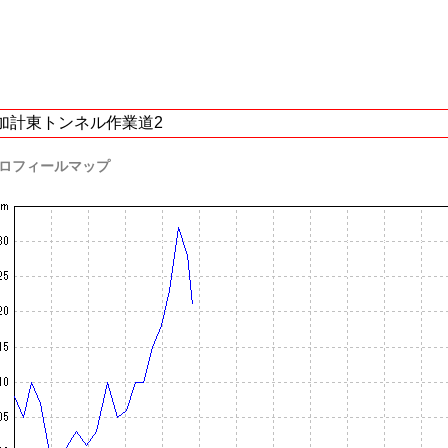
加計東トンネル作業道2
ロフィールマップ