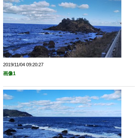
2019/11/04 09:20:27
画像1