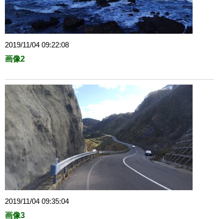
2019/11/04 09:22:08
画像2
2019/11/04 09:35:04
画像3