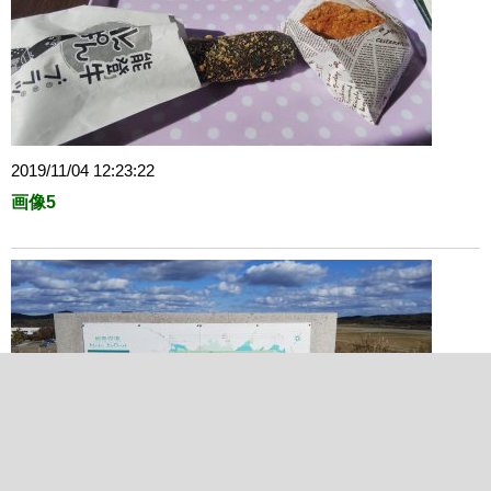
2019/11/04 12:23:22
画像5