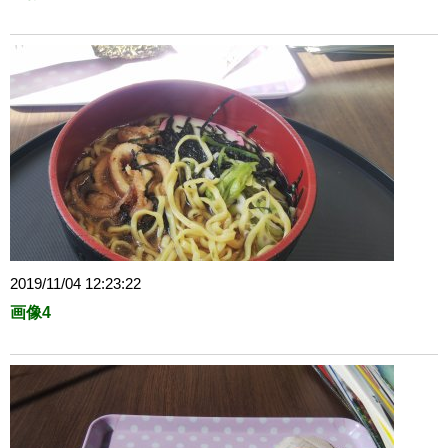
2019/11/04 12:23:22
画像4