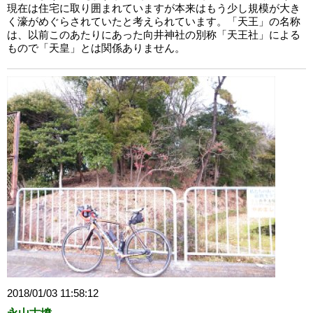
現在は住宅に取り囲まれていますが本来はもう少し規模が大き
く濠がめぐらされていたと考えられています。「天王」の名称
は、以前このあたりにあった向井神社の別称「天王社」による
もので「天皇」とは関係ありません。
2018/01/03 11:58:12