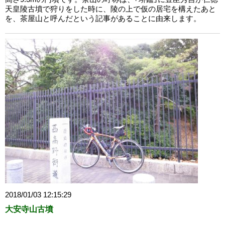
天皇陵古墳で狩りをした時に、陵の上で仮の居宅を構えたあと
を、茶屋山と呼んだという記事があることに由来します。
2018/01/03 12:15:29
大安寺山古墳