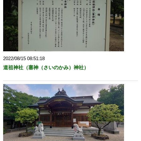
2022/08/15 08:51:18
道祖神社（塞神（さいのかみ）神社）