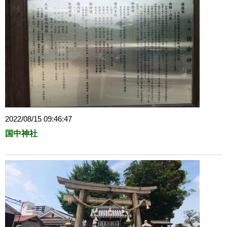
2022/08/15 09:46:47
国中神社