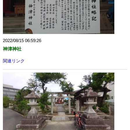
2022/08/15 06:59:26
神津神社
関連リンク