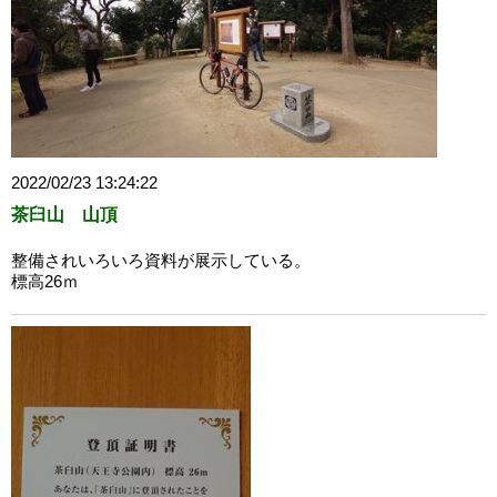
2022/02/23 13:24:22
茶臼山 山頂
整備されいろいろ資料が展示している。
標高26ｍ