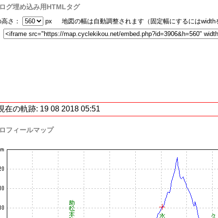
ログ埋め込み用HTMLタグ
の高さ：
px 地図の幅は自動調整されます（固定幅にするにはwidt
：
現在の軌跡: 19 08 2018 05:51
ロフィールマップ