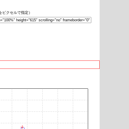
hをピクセルで指定）